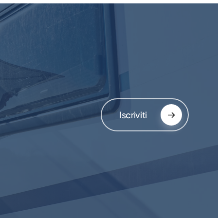
Iscriviti