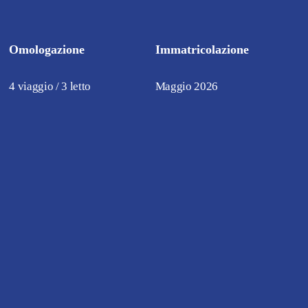
Omologazione
Immatricolazione
4 viaggio / 3 letto
Maggio 2026