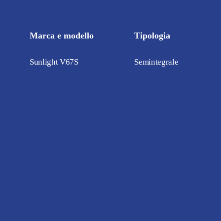
Marca e modello
Tipologia
Sunlight V67S
Semintegrale