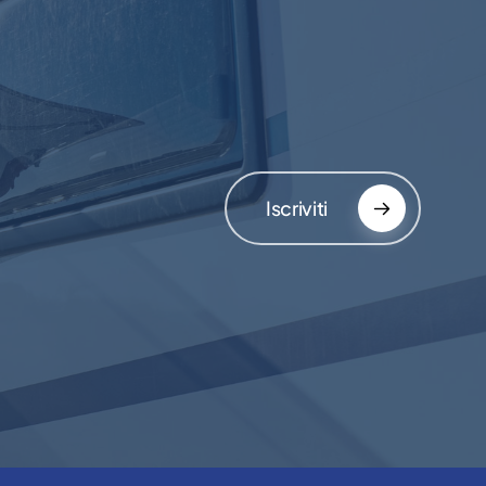
Iscriviti