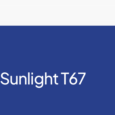
Sunlight T67