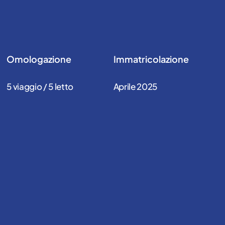
Omologazione
Immatricolazione
5 viaggio / 5 letto
Aprile 2025