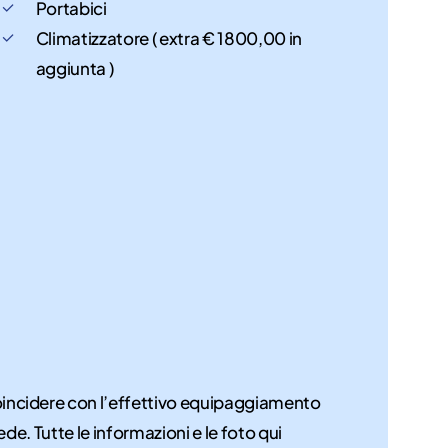
Portabici
Climatizzatore ( extra € 1800,00 in
aggiunta )
coincidere con l’effettivo equipaggiamento
ede. Tutte le informazioni e le foto qui