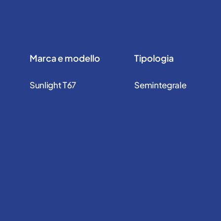
Marca e modello
Tipologia
Sunlight T67
Semintegrale