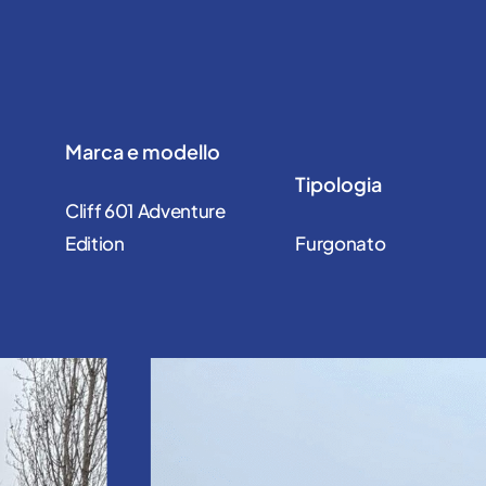
Marca e modello
Tipologia
Cliff 601 Adventure
Edition
Furgonato