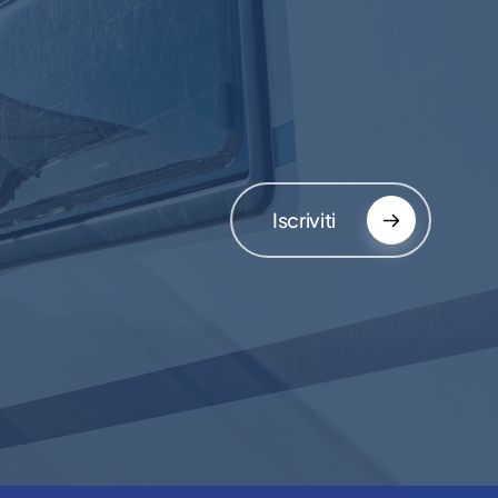
Iscriviti