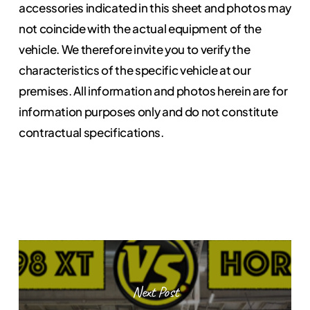
accessories indicated in this sheet and photos may
not coincide with the actual equipment of the
vehicle. We therefore invite you to verify the
characteristics of the specific vehicle at our
premises. All information and photos herein are for
information purposes only and do not constitute
contractual specifications.
Next Post