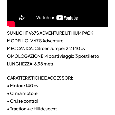
SUNLIGHT V67S ADVENTURE LITHIUM PACK
MODELLO: V 67 S Adventure
MECCANICA: Citroen Jumper 2.2 140 cv
OMOLOGAZIONE: 4 posti viaggio 3 posti letto
LUNGHEZZA: 6.98 metri
CARATTERISTICHE E ACCESSORI:
• Motore 140 cv
• Clima motore
• Cruise control
• Traction + e Hill descent