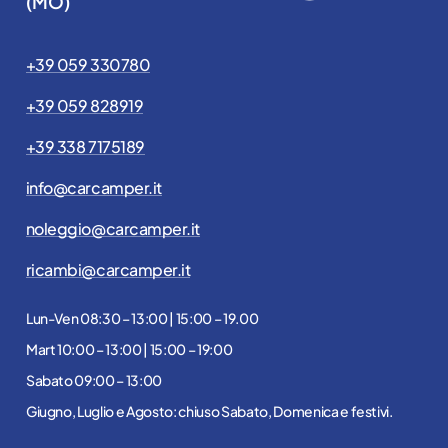
(MO)
+39 059 330780
+39 059 828919
+39 338 7175189
info@carcamper.it
noleggio@carcamper.it
ricambi@carcamper.it
Lun-Ven 08:30 – 13:00 | 15:00 – 19.00
Mart 10:00 – 13:00 | 15:00 – 19:00
Sabato 09:00 – 13:00
Giugno, Luglio e Agosto: chiuso Sabato, Domenica e festivi.