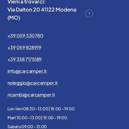
Vieni a trovarci:
Via Dalton 20 41122 Modena
(MO)
+39 059 330780
+39 059 828919
+39 338 7175189
info@carcamper.it
noleggio@carcamper.it
ricambi@carcamper.it
Lun-Ven 08:30 – 13:00 | 15:00 – 19.00
Mart 10:00 – 13:00 | 15:00 – 19:00
Sabato 09:00 – 13:00